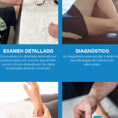
EXAMEN DETALLADO
DIAGNÓSTICO
Una evaluación detallada realizada por
Un diagnóstico para ayudar a determi
profesionales con licencia que emiten
las estrategias de intervención
juicios clínicos basados en los datos
adecuadas.
recopilados durante el examen.