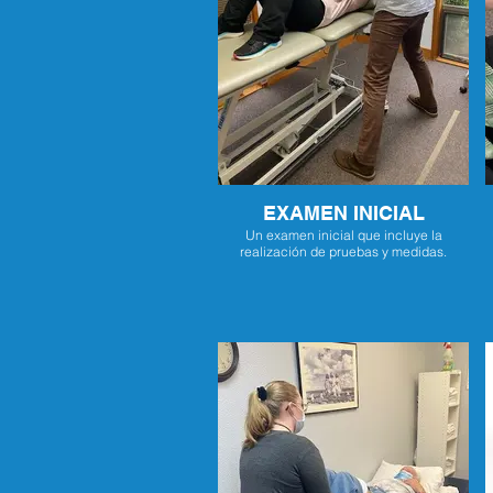
EXAMEN INICIAL
Un examen inicial que incluye la
realización de pruebas y medidas.