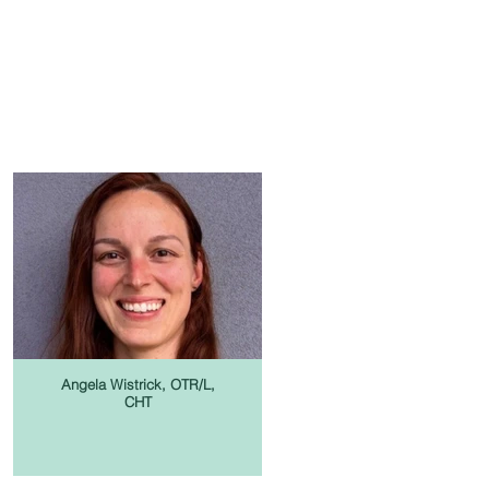
Angela Wistrick, OTR/L,
CHT