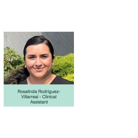
Rosalinda Rodriguez-
Villarreal - Clinical
Assistant