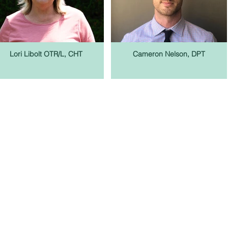
Lori Libolt OTR/L, CHT
Cameron Nelson, DPT